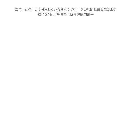
当ホームページで使用しているすべてのデータの無断転載を禁じます
© 2026 岩手県民共済生活協同組合