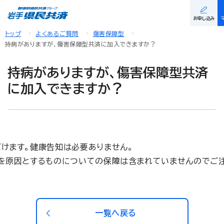
お申し込み
トップ
よくあるご質問
傷害保障型
持病がありますが、傷害保障型共済に加入できますか？
持病がありますが、傷害保障型共済
に加入できますか？
けます。健康告知は必要ありません。
を原因とするものについての保障は含まれていませんのでご
一覧へ戻る