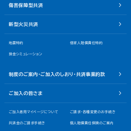
傷害保障型共済
新型火災共済
地震特約
借家人賠償責任特約
掛金シミュレーション
制度のご案内・ご加入のしおり・共済事業約款
ご加入の皆さま
ご加入者用マイページについて
ご請求・各種変更のお手続き
共済金のご請求手続き
個人賠償責任保険のご案内