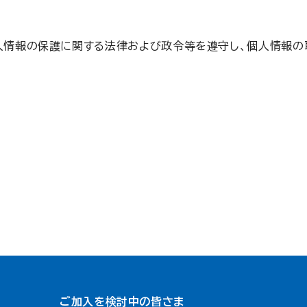
個人情報の保護に関する法律および政令等を遵守し、個人情報の
ご加入を検討中の皆さま