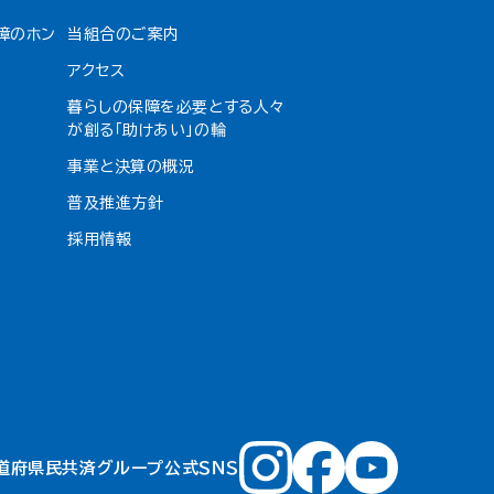
障のホン
当組合のご案内
アクセス
暮らしの保障を必要とする人々
が創る「助けあい」の輪
事業と決算の概況
普及推進方針
採用情報
道府県民共済グループ公式ＳＮＳ