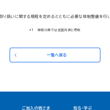
取り扱いに関する規程を定めるとともに必要な体制整備を行い
神奈川県では全国共済と呼称
一覧へ戻る
ご加入の皆さま
知る・学ぶ