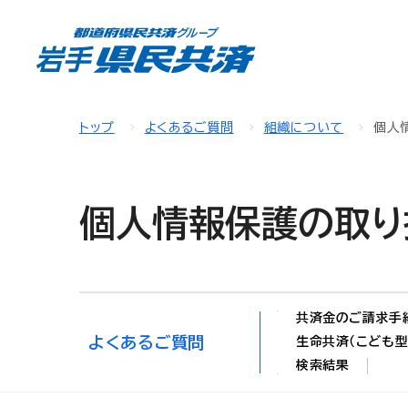
トップ
よくあるご質問
組織について
個人
個人情報保護の取り
共済金のご請求手
よくあるご質問
生命共済（こども型
検索結果