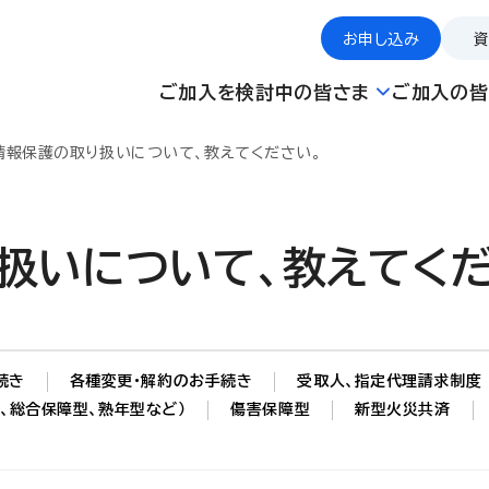
お申し込み
ご加入を検討中の皆さま
ご加入の皆
情報保護の取り扱いについて、教えてください。
扱いについて、教えてくだ
続き
各種変更・解約のお手続き
受取人、指定代理請求制度
、総合保障型、熟年型など）
傷害保障型
新型火災共済