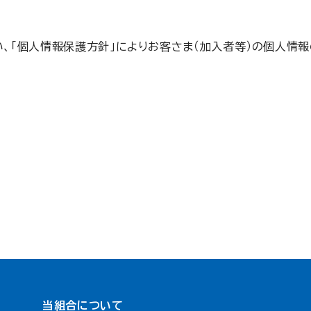
、「個人情報保護方針」によりお客さま（加入者等）の個人情
当組合について